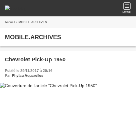
MENU
Accueil
» MOBILE.ARCHIVES
MOBILE.ARCHIVES
Chevrolet Pick-Up 1950
Publié le 29/11/2017 à 20:16
Par
Phylau Aquarelles