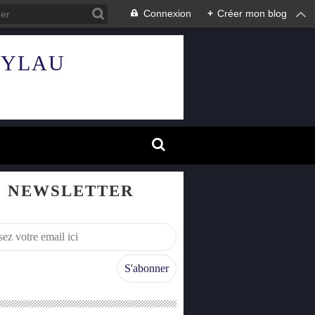
Connexion
+
Créer mon blog
HYLAU
NEWSLETTER