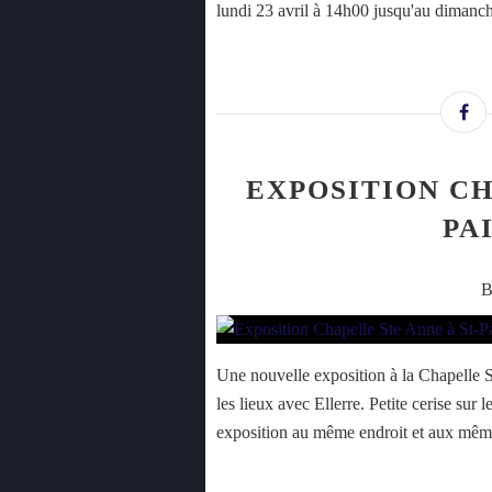
lundi 23 avril à 14h00 jusqu'au dimanch
EXPOSITION CH
PA
B
Une nouvelle exposition à la Chapelle Sa
les lieux avec Ellerre. Petite cerise sur 
exposition au même endroit et aux même