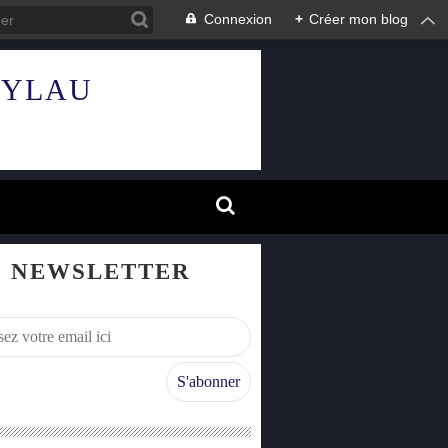
Connexion
+
Créer mon blog
HYLAU
NEWSLETTER