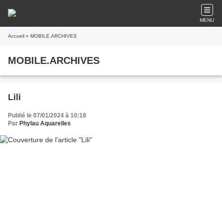
MENU
Accueil
» MOBILE.ARCHIVES
MOBILE.ARCHIVES
Lili
Publié le 07/01/2024 à 10:18
Par
Phylau Aquarelles