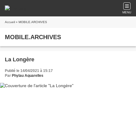
MENU
Accueil
» MOBILE.ARCHIVES
MOBILE.ARCHIVES
La Longère
Publié le 14/04/2021 à 15:17
Par
Phylau Aquarelles