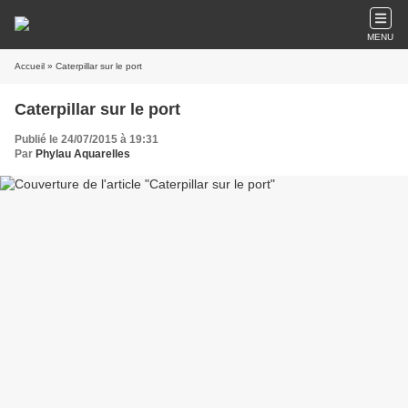
MENU
Accueil
» Caterpillar sur le port
Caterpillar sur le port
Publié le 24/07/2015 à 19:31
Par
Phylau Aquarelles