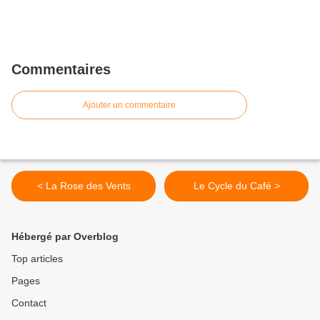
Commentaires
Ajouter un commentaire
< La Rose des Vents
Le Cycle du Café >
Hébergé par Overblog
Top articles
Pages
Contact