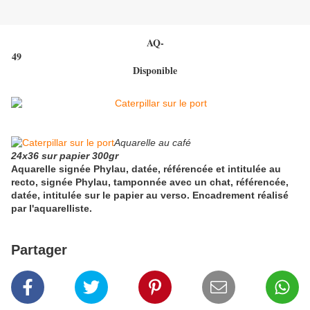
AQ-
49
Disponible
Aquarelle au café
24x36 sur papier 300gr
Aquarelle signée Phylau, datée, référencée et intitulée au
recto, signée Phylau, tamponnée avec un chat, référencée,
datée, intitulée sur le papier au verso. Encadrement réalisé
par l'aquarelliste.
Partager