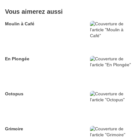
Vous aimerez aussi
Moulin à Café
En Plongée
Octopus
Grimoire