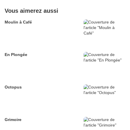
Vous aimerez aussi
Moulin à Café
En Plongée
Octopus
Grimoire