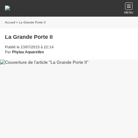
MENU
Accueil
» La Grande Porte II
La Grande Porte II
Publié le 23/07/2015 à 22:14
Par
Phylau Aquarelles