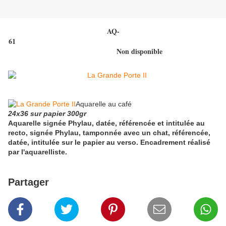
AQ-
61
Non disponible
Aquarelle au café
24x36 sur papier 300gr
Aquarelle signée Phylau, datée, référencée et intitulée au
recto, signée Phylau, tamponnée avec un chat, référencée,
datée, intitulée sur le papier au verso. Encadrement réalisé
par l'aquarelliste.
Partager