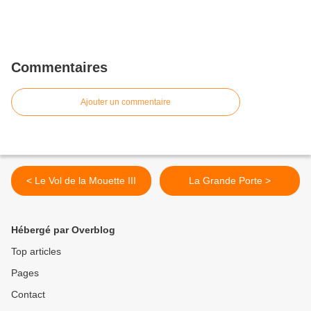
Commentaires
Ajouter un commentaire
< Le Vol de la Mouette III
La Grande Porte >
Hébergé par Overblog
Top articles
Pages
Contact