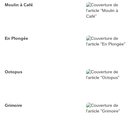
Moulin à Café
En Plongée
Octopus
Grimoire