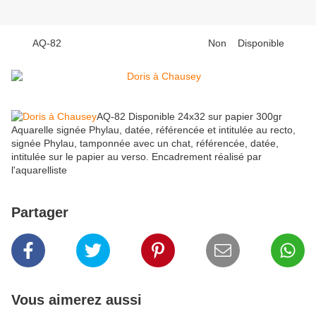
AQ-82 Non Disponible
AQ-82 Disponible 24x32 sur papier 300gr
Aquarelle signée Phylau, datée, référencée et intitulée au recto,
signée Phylau, tamponnée avec un chat, référencée, datée,
intitulée sur le papier au verso. Encadrement réalisé par
l'aquarelliste
Partager
Vous aimerez aussi