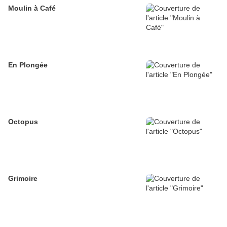
Moulin à Café
En Plongée
Octopus
Grimoire