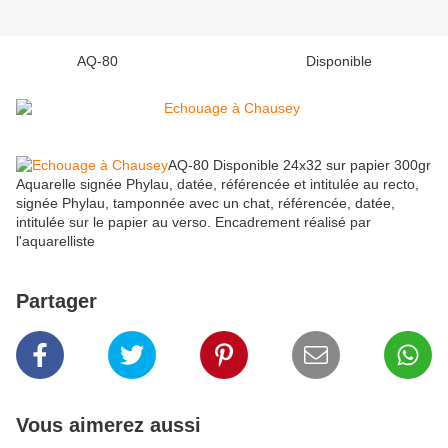
AQ-80 Disponible
AQ-80 Disponible 24x32 sur papier 300gr
Aquarelle signée Phylau, datée, référencée et intitulée au recto,
signée Phylau, tamponnée avec un chat, référencée, datée,
intitulée sur le papier au verso. Encadrement réalisé par
l'aquarelliste
Partager
Vous aimerez aussi