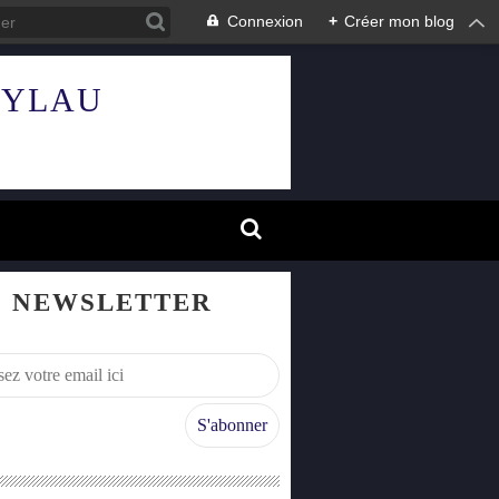
Connexion
+
Créer mon blog
HYLAU
NEWSLETTER