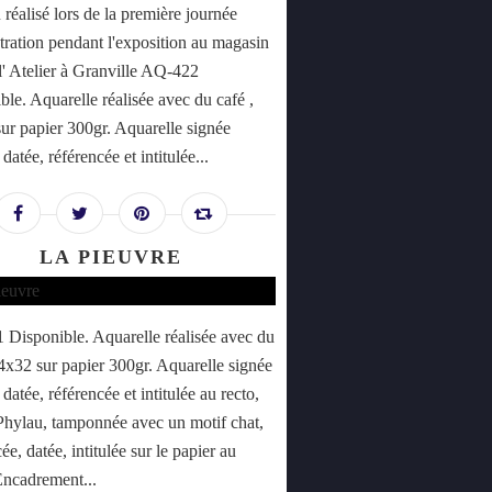
 réalisé lors de la première journée
ration pendant l'exposition au magasin
l' Atelier à Granville AQ-422
ble. Aquarelle réalisée avec du café ,
ur papier 300gr. Aquarelle signée
datée, référencée et intitulée...
LA PIEUVRE
Disponible. Aquarelle réalisée avec du
24x32 sur papier 300gr. Aquarelle signée
datée, référencée et intitulée au recto,
Phylau, tamponnée avec un motif chat,
ée, datée, intitulée sur le papier au
Encadrement...