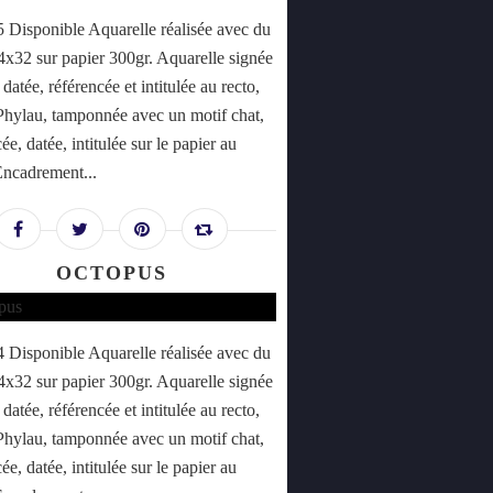
Disponible Aquarelle réalisée avec du
24x32 sur papier 300gr. Aquarelle signée
datée, référencée et intitulée au recto,
Phylau, tamponnée avec un motif chat,
ée, datée, intitulée sur le papier au
Encadrement...
OCTOPUS
Disponible Aquarelle réalisée avec du
24x32 sur papier 300gr. Aquarelle signée
datée, référencée et intitulée au recto,
Phylau, tamponnée avec un motif chat,
ée, datée, intitulée sur le papier au