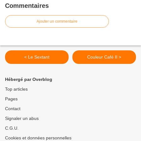
Commentaires
Ajouter un commentaire
< Le Sextant
Couleur Café II >
Hébergé par Overblog
Top articles
Pages
Contact
Signaler un abus
C.G.U.
Cookies et données personnelles