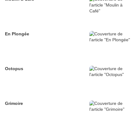
En Plongée
Octopus
Grimoire