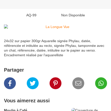
AQ-99 Non Disponible
24x32 sur papier 300gr Aquarelle signée Phylau, datée,
référencée et intitulée au recto, signée Phylau, tamponnée avec
un chat, référencée, datée, intitulée sur le papier au verso.
Encadrement réalisé par l'aquarelliste
Partager
Vous aimerez aussi
Moulin à Café