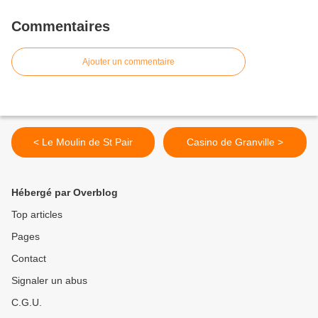
Commentaires
Ajouter un commentaire
< Le Moulin de St Pair
Casino de Granville >
Hébergé par Overblog
Top articles
Pages
Contact
Signaler un abus
C.G.U.