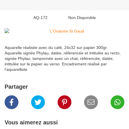
AQ-172 Non Disponible
Aquarelle réalisée avec du café, 24x32 sur papier 300gr.
Aquarelle signée Phylau, datée, référencée et intitulée au recto,
signée Phylau, tamponnée avec un chat, référencée, datée,
intitulée sur le papier au verso. Encadrement réalisé par
l'aquarelliste
Partager
Vous aimerez aussi