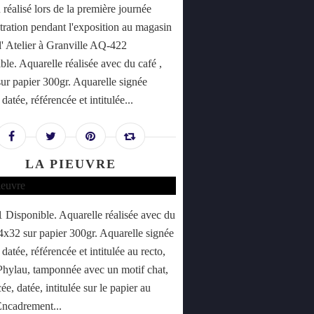
 réalisé lors de la première journée
ration pendant l'exposition au magasin
l' Atelier à Granville AQ-422
ble. Aquarelle réalisée avec du café ,
ur papier 300gr. Aquarelle signée
datée, référencée et intitulée...
LA PIEUVRE
Disponible. Aquarelle réalisée avec du
24x32 sur papier 300gr. Aquarelle signée
datée, référencée et intitulée au recto,
Phylau, tamponnée avec un motif chat,
ée, datée, intitulée sur le papier au
Encadrement...