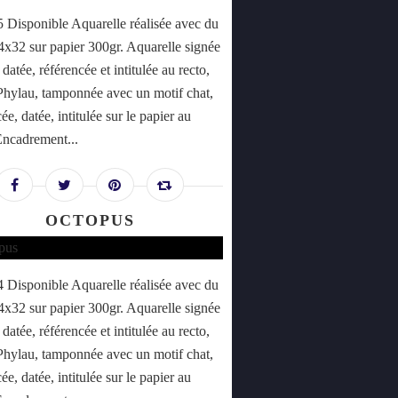
Disponible Aquarelle réalisée avec du
24x32 sur papier 300gr. Aquarelle signée
datée, référencée et intitulée au recto,
Phylau, tamponnée avec un motif chat,
ée, datée, intitulée sur le papier au
Encadrement...
OCTOPUS
Disponible Aquarelle réalisée avec du
24x32 sur papier 300gr. Aquarelle signée
datée, référencée et intitulée au recto,
Phylau, tamponnée avec un motif chat,
ée, datée, intitulée sur le papier au