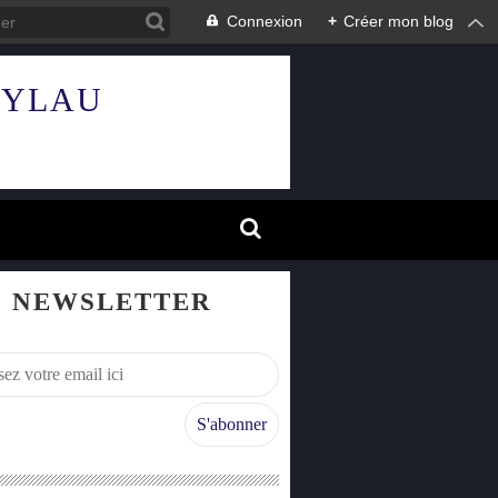
Connexion
+
Créer mon blog
HYLAU
NEWSLETTER