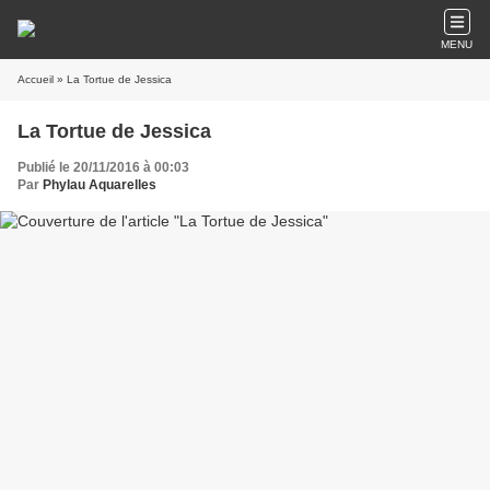
MENU
Accueil
» La Tortue de Jessica
La Tortue de Jessica
Publié le 20/11/2016 à 00:03
Par
Phylau Aquarelles