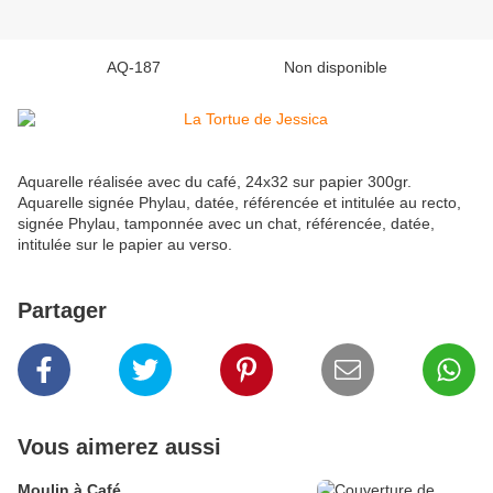
AQ-187 Non disponible
Aquarelle réalisée avec du café, 24x32 sur papier 300gr.
Aquarelle signée Phylau, datée, référencée et intitulée au recto,
signée Phylau, tamponnée avec un chat, référencée, datée,
intitulée sur le papier au verso.
Partager
Vous aimerez aussi
Moulin à Café