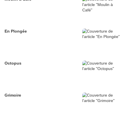
En Plongée
Octopus
Grimoire