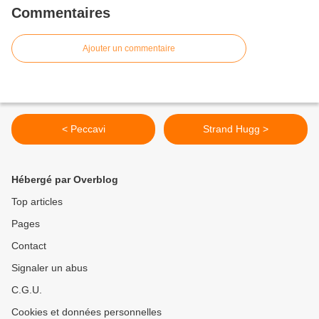
Commentaires
Ajouter un commentaire
< Peccavi
Strand Hugg >
Hébergé par Overblog
Top articles
Pages
Contact
Signaler un abus
C.G.U.
Cookies et données personnelles