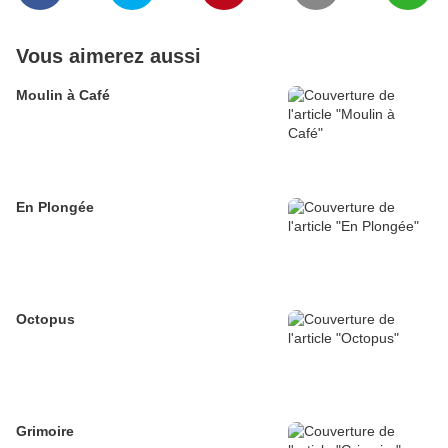
Vous aimerez aussi
Moulin à Café
En Plongée
Octopus
Grimoire