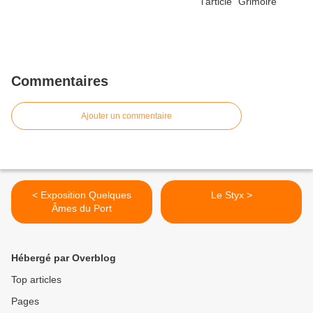
Commentaires
Ajouter un commentaire
< Exposition Quelques
Le Styx >
Âmes du Port
Hébergé par Overblog
Top articles
Pages