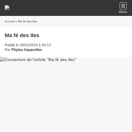
MENU
Accueil
» Ma fé des Iles
Ma fé des Iles
Publié le 30/11/2016 à 20:13
Par
Phylau Aquarelles