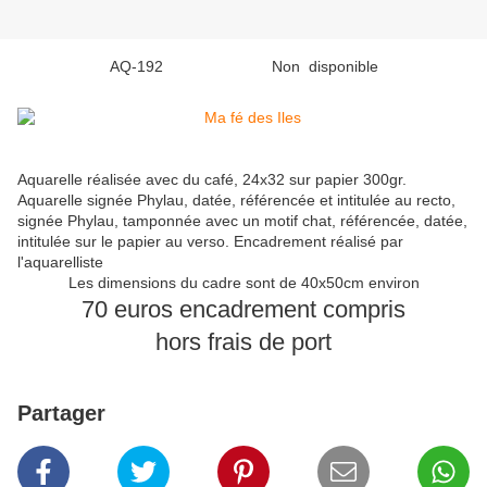
AQ-192 Non disponible
Aquarelle réalisée avec du café, 24x32 sur papier 300gr.
Aquarelle signée Phylau, datée, référencée et intitulée au recto,
signée Phylau, tamponnée avec un motif chat, référencée, datée,
intitulée sur le papier au verso. Encadrement réalisé par
l'aquarelliste
Les dimensions du cadre sont de 40x50cm environ
70 euros encadrement compris
hors frais de port
Partager