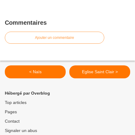
Commentaires
Ajouter un commentaire
< Naïs
Eglise Saint Clair >
Hébergé par Overblog
Top articles
Pages
Contact
Signaler un abus