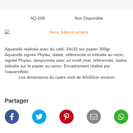
AQ-208 Non Disponible
Aquarelle réalisée avec du café, 24x32 sur papier 300gr.
Aquarelle signée Phylau, datée, référencée et intitulée au recto,
signée Phylau, tamponnée avec un motif chat, référencée, datée,
intitulée sur le papier au verso. Encadrement réalisé par
l'aquarelliste
Les dimensions du cadre sont de 40x50cm environ
Partager