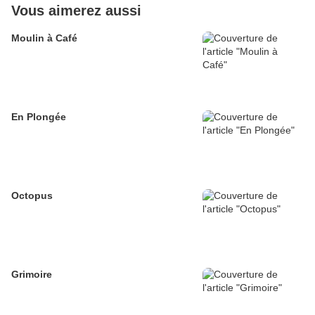
Vous aimerez aussi
Moulin à Café
En Plongée
Octopus
Grimoire