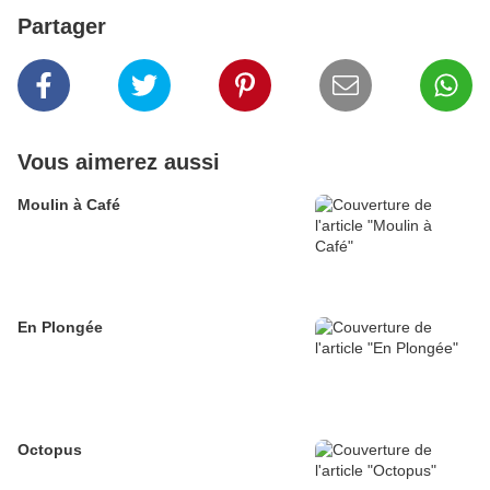
Partager
Vous aimerez aussi
Moulin à Café
En Plongée
Octopus