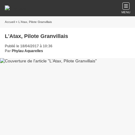
MENU
Accueil
» L'Atax, Pilote Granvillais
L'Atax, Pilote Granvillais
Publié le 18/04/2017 à 10:36
Par
Phylau Aquarelles