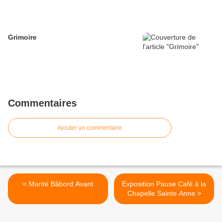
Grimoire
Commentaires
Ajouter un commentaire
< Marité Bâbord Avant
Exposition Pause Café à la
Chapelle Sainte Anne >