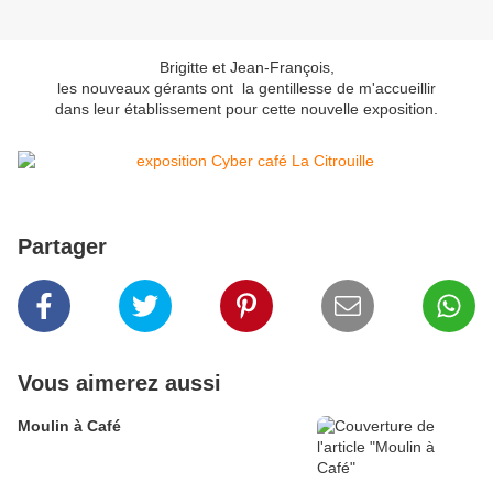
Brigitte et Jean-François,
les nouveaux gérants ont la gentillesse de m'accueillir
dans leur établissement pour cette nouvelle exposition.
Partager
Vous aimerez aussi
Moulin à Café