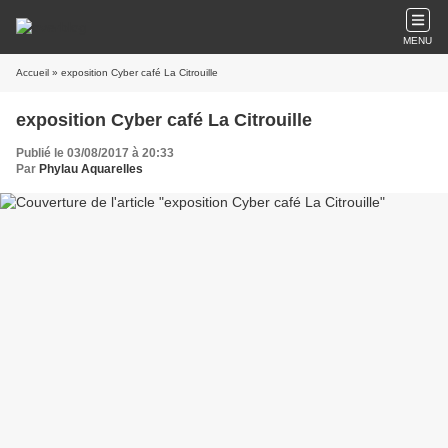
MENU
Accueil
» exposition Cyber café La Citrouille
exposition Cyber café La Citrouille
Publié le 03/08/2017 à 20:33
Par
Phylau Aquarelles