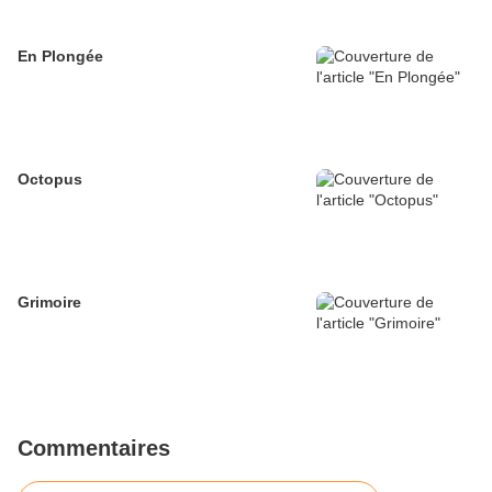
En Plongée
Octopus
Grimoire
Commentaires