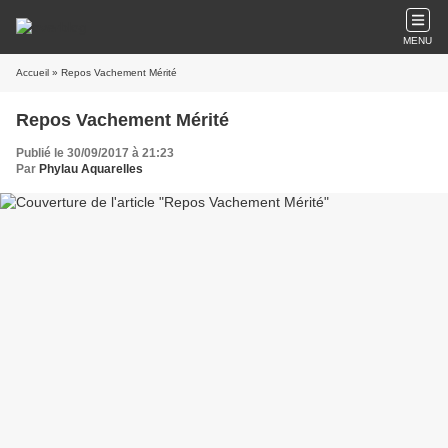
MENU
Accueil
» Repos Vachement Mérité
Repos Vachement Mérité
Publié le 30/09/2017 à 21:23
Par
Phylau Aquarelles