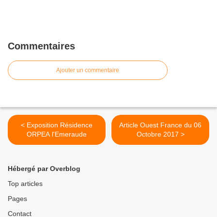
Commentaires
Ajouter un commentaire
< Exposition Résidence
Article Ouest France du 06
ORPEA l'Emeraude
Octobre 2017 >
Hébergé par Overblog
Top articles
Pages
Contact