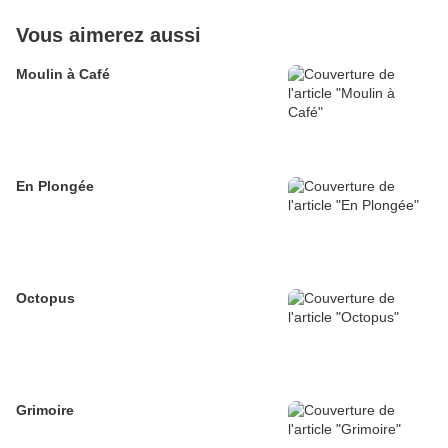
Vous aimerez aussi
Moulin à Café
En Plongée
Octopus
Grimoire