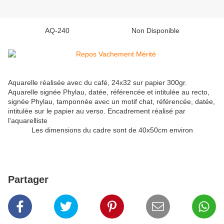
AQ-240 Non Disponible
Aquarelle réalisée avec du café, 24x32 sur papier 300gr.
Aquarelle signée Phylau, datée, référencée et intitulée au recto,
signée Phylau, tamponnée avec un motif chat, référencée, datée,
intitulée sur le papier au verso. Encadrement réalisé par
l'aquarelliste
Les dimensions du cadre sont de 40x50cm environ
Partager