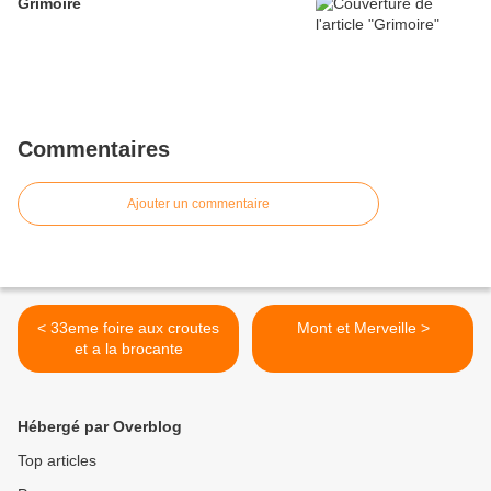
Grimoire
Commentaires
Ajouter un commentaire
< 33eme foire aux croutes
Mont et Merveille >
et a la brocante
Hébergé par Overblog
Top articles