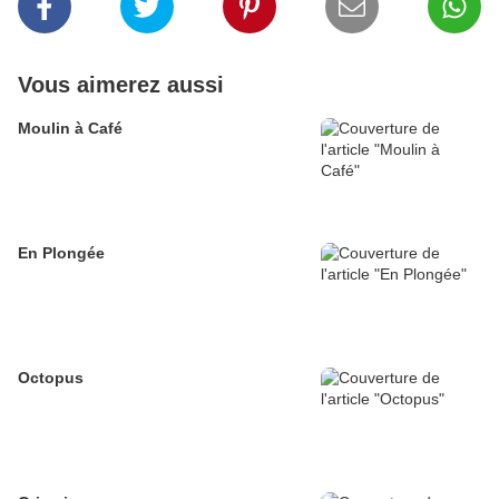
Vous aimerez aussi
Moulin à Café
En Plongée
Octopus