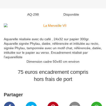
AQ-298 Disponible
Aquarelle réalisée avec du café , 24x32 sur papier 300gr.
Aquarelle signée Phylau, datée, référencée et intitulée au recto,
signée Phylau, tamponnée avec un motif chat, référencée, datée,
intitulée sur le papier au verso. Encadrement réalisé par
l'aquarelliste
Dimension cadre 50x40 cm environ
75 euros encadrement compris
hors frais de port
Partager