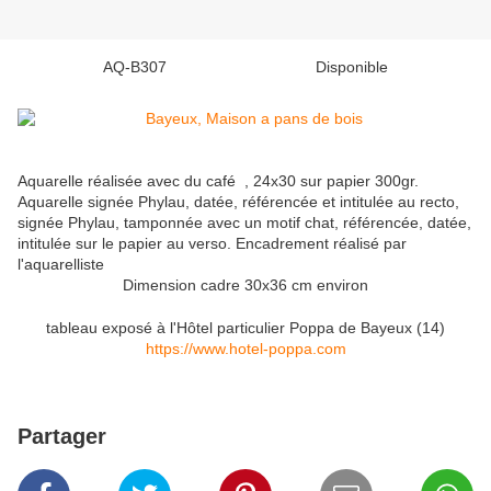
AQ-B307 Disponible
Aquarelle réalisée avec du café , 24x30 sur papier 300gr.
Aquarelle signée Phylau, datée, référencée et intitulée au recto,
signée Phylau, tamponnée avec un motif chat, référencée, datée,
intitulée sur le papier au verso. Encadrement réalisé par
l'aquarelliste
Dimension cadre 30x36 cm environ
tableau exposé à l'Hôtel particulier Poppa de Bayeux (14)
https://www.hotel-poppa.com
Partager