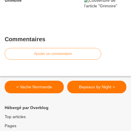
Grimoire
Commentaires
Ajouter un commentaire
< Vache Normande
Bayeaux by Night >
Hébergé par Overblog
Top articles
Pages