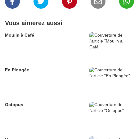
Vous aimerez aussi
Moulin à Café
En Plongée
Octopus