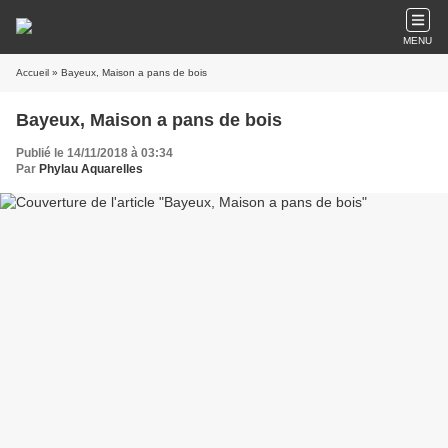
MENU
Accueil
» Bayeux, Maison a pans de bois
Bayeux, Maison a pans de bois
Publié le 14/11/2018 à 03:34
Par
Phylau Aquarelles