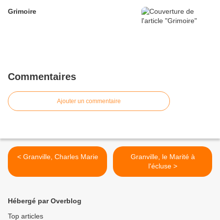
Grimoire
Commentaires
Ajouter un commentaire
< Granville, Charles Marie
Granville, le Marité à
l'écluse >
Hébergé par Overblog
Top articles