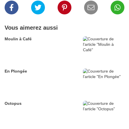
Vous aimerez aussi
Moulin à Café
En Plongée
Octopus