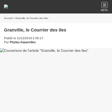
MENU
Accueil
» Granville, le Courrier des Iles
Granville, le Courrier des Iles
Publié le 11/12/2018 à 09:17
Par
Phylau Aquarelles