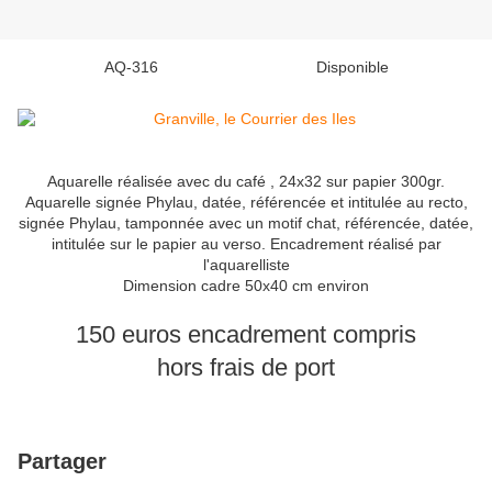
AQ-316 Disponible
Aquarelle réalisée avec du café , 24x32 sur papier 300gr.
Aquarelle signée Phylau, datée, référencée et intitulée au recto,
signée Phylau, tamponnée avec un motif chat, référencée, datée,
intitulée sur le papier au verso. Encadrement réalisé par
l'aquarelliste
Dimension cadre 50x40 cm environ
150 euros encadrement compris
hors frais de port
Partager