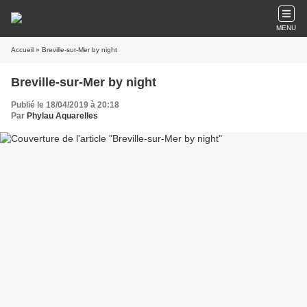
MENU
Accueil
» Breville-sur-Mer by night
Breville-sur-Mer by night
Publié le 18/04/2019 à 20:18
Par
Phylau Aquarelles