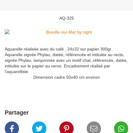
AQ-325
Aquarelle réalisée avec du café , 24x32 sur papier 300gr.
Aquarelle signée Phylau, datée, référencée et intitulée au recto,
signée Phylau, tamponnée avec un motif chat, référencée, datée,
intitulée sur le papier au verso. Encadrement réalisé par
l'aquarelliste
Dimension cadre 50x40 cm environ
Partager