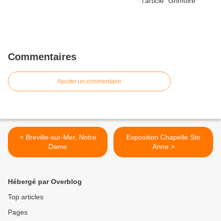
Commentaires
Ajouter un commentaire
< Breville-sur-Mer, Notre
Exposition Chapelle Ste
Dame
Anne >
Hébergé par Overblog
Top articles
Pages