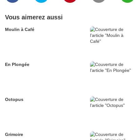
Vous aimerez aussi
Moulin à Café
En Plongée
Octopus
Grimoire