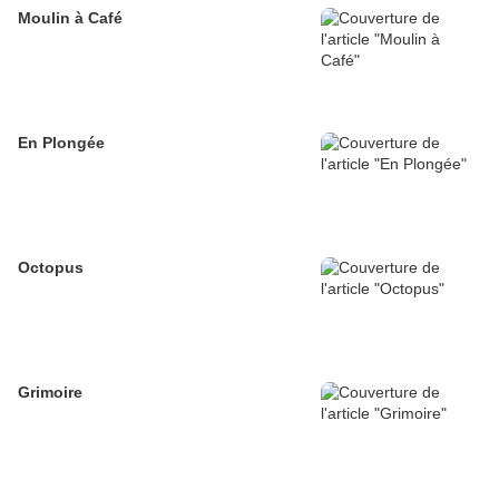
Moulin à Café
En Plongée
Octopus
Grimoire