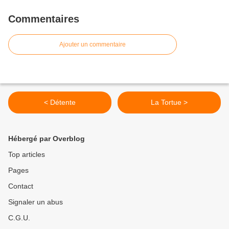
Commentaires
Ajouter un commentaire
< Détente
La Tortue >
Hébergé par Overblog
Top articles
Pages
Contact
Signaler un abus
C.G.U.