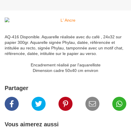
AQ-416 Disponible. Aquarelle réalisée avec du café , 24x32 sur
papier 300gr. Aquarelle signée Phylau, datée, référencée et
intitulée au recto, signée Phylau, tamponnée avec un motif chat,
référencée, datée, intitulée sur le papier au verso.
Encadrement réalisé par l'aquarelliste
Dimension cadre 50x40 cm environ
Partager
Vous aimerez aussi