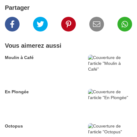
Partager
Vous aimerez aussi
Moulin à Café
En Plongée
Octopus