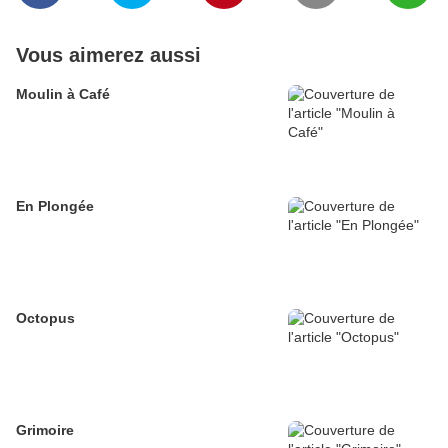
Vous aimerez aussi
Moulin à Café
En Plongée
Octopus
Grimoire