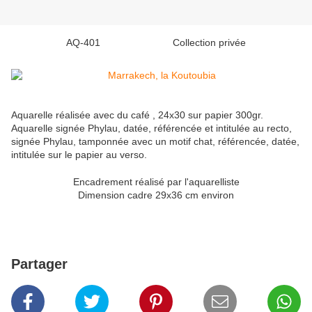
AQ-401 Collection privée
Aquarelle réalisée avec du café , 24x30 sur papier 300gr.
Aquarelle signée Phylau, datée, référencée et intitulée au recto,
signée Phylau, tamponnée avec un motif chat, référencée, datée,
intitulée sur le papier au verso.
Encadrement réalisé par l'aquarelliste
Dimension cadre 29x36 cm environ
Partager