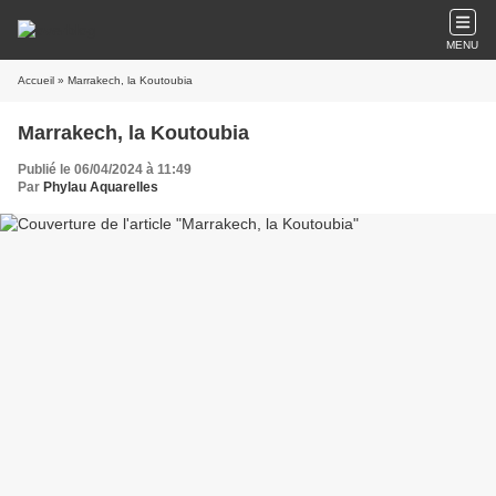
MENU
Accueil
» Marrakech, la Koutoubia
Marrakech, la Koutoubia
Publié le 06/04/2024 à 11:49
Par
Phylau Aquarelles